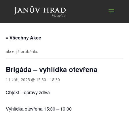
« Všechny Akce
akce již proběhla.
Brigáda – vyhlídka otevřena
11 září, 2025 @ 15:30
-
18:30
Objekt – opravy zdiva
Vyhlídka otevřena 15:30 – 19:00