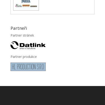
Partneři
Partner stránek
Partner produkce