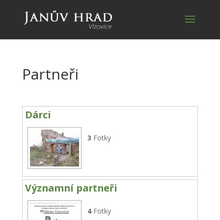
Partneři
Dárci
3
Fotky
Významní partneři
4
Fotky