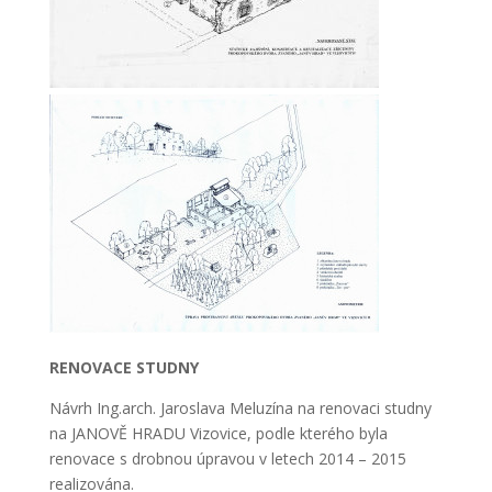
RENOVACE STUDNY
Návrh Ing.arch. Jaroslava Meluzína na renovaci studny
na JANOVĚ HRADU Vizovice, podle kterého byla
renovace s drobnou úpravou v letech 2014 – 2015
realizována.