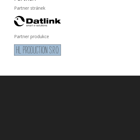
Partner stránek
Partner produkce