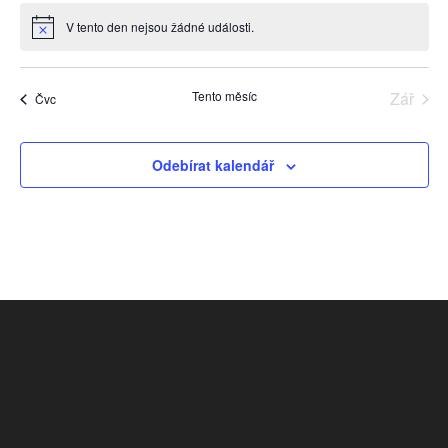
V tento den nejsou žádné události.
Notice
Tento měsíc
Zář
Čvc
Odebírat kalendář