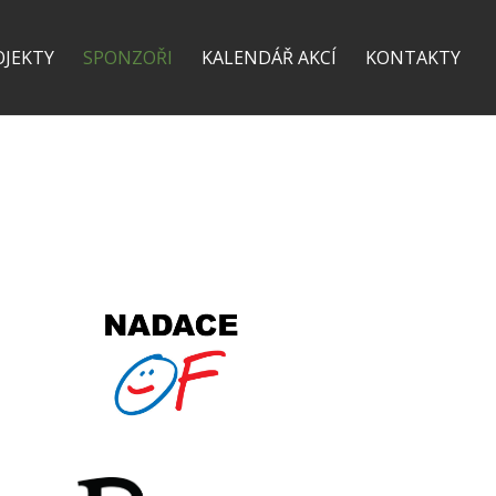
OJEKTY
SPONZOŘI
KALENDÁŘ AKCÍ
KONTAKTY