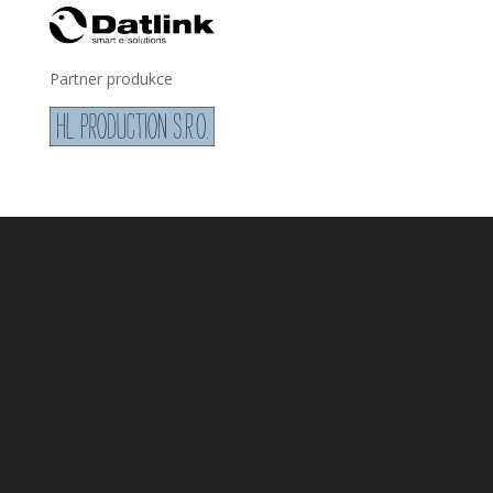
Partner produkce