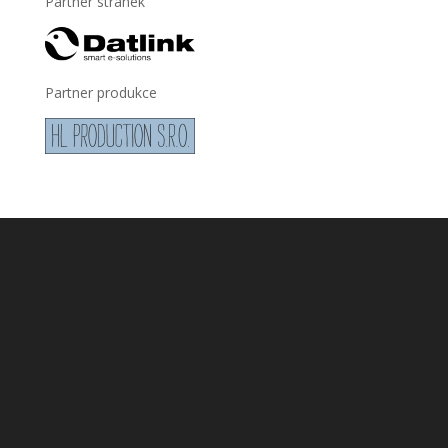
Partner stránek
Partner produkce