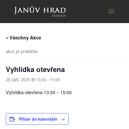
« Všechny Akce
akce již proběhla.
Vyhlídka otevřena
20 září, 2025 @ 13:30
-
15:00
Vyhlídka otevřena 13:30 – 15:00
Přidat do kalendáře