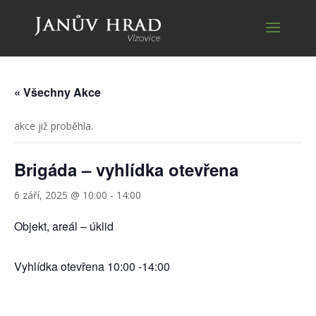
« Všechny Akce
akce již proběhla.
Brigáda – vyhlídka otevřena
6 září, 2025 @ 10:00
-
14:00
Objekt, areál – úklid
Vyhlídka otevřena 10:00 -14:00