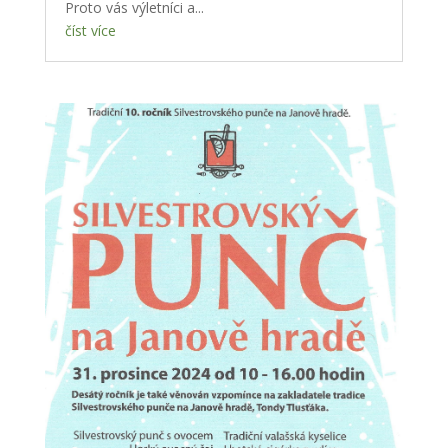
Proto vás výletníci a...
číst více