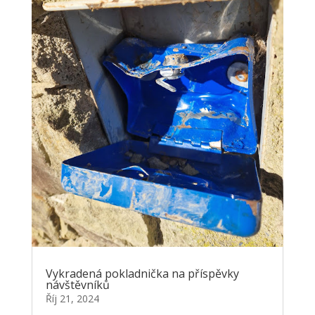
Vykradená pokladnička na příspěvky
návštěvníků
Říj 21, 2024