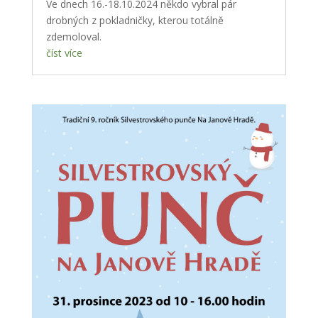
Ve dnech 16.-18.10.2024 někdo vybral pár
drobných z pokladničky, kterou totálně
zdemoloval.
číst více