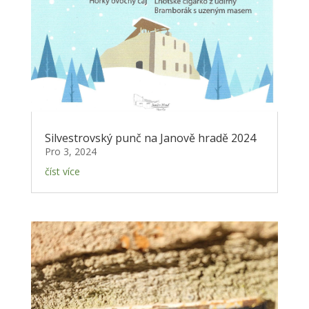
Silvestrovský punč na Janově hradě 2024
Pro 3, 2024
číst více