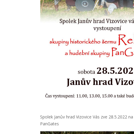
Spolek Janův hrad Vizovice Vás zve 28.5.2022 na
PanGates