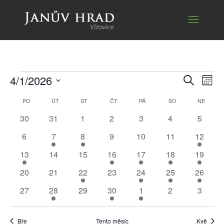
Akce
Naviga
Nav
4/1/2026
Hledat
Měsíc
pro
pro
Vyberte
zob
Kalendář
hledán
PO
PONDĚLÍ
ÚT
ÚTERÝ
ST
STŘEDA
ČT
ČTVRTEK
PÁ
PÁTEK
SO
SOBOTA
NE
NEDĚL
datum.
Ak
z
a
0
0
0
0
0
0
0
30
31
1
2
3
4
5
Akce
zobraz
akce
akce
akce
akce
akce
akce
akce
0
1
1
0
0
0
1
6
7
8
9
10
11
12
Akce
akce
akce
akce
akce
akce
akce
akce
1
0
0
1
1
1
1
13
14
15
16
17
18
19
akce
akce
akce
akce
akce
akce
akce
0
0
1
0
1
1
1
20
21
22
23
24
25
26
akce
akce
akce
akce
akce
akce
akce
0
1
0
1
1
0
0
27
28
29
30
1
2
3
akce
akce
akce
akce
akce
akce
akce
Bře
Tento měsíc
Kvě