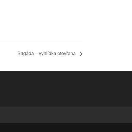
Brigáda – vyhlídka otevřena