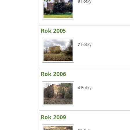
8
Fotky
Rok 2005
7
Fotky
Rok 2006
4
Fotky
Rok 2009