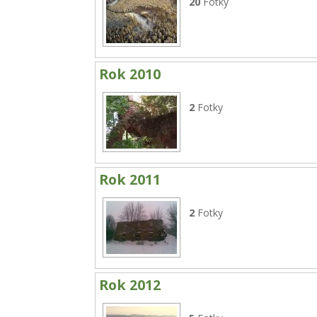
20
Fotky
Rok 2010
2
Fotky
Rok 2011
2
Fotky
Rok 2012