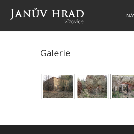
NÁ
Galerie