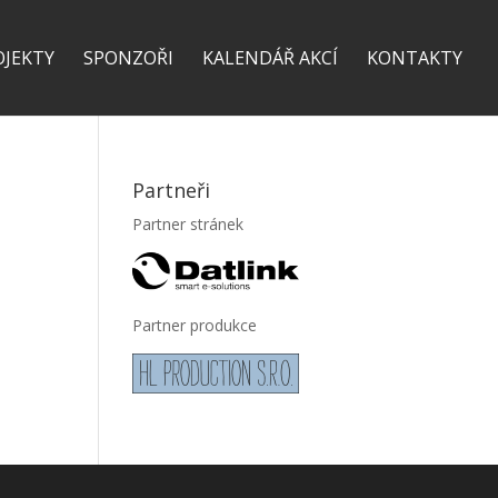
OJEKTY
SPONZOŘI
KALENDÁŘ AKCÍ
KONTAKTY
Partneři
Partner stránek
Partner produkce