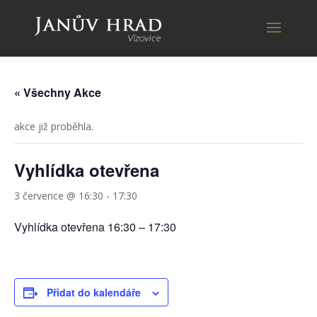
« Všechny Akce
akce již proběhla.
Vyhlídka otevřena
3 července @ 16:30
-
17:30
Vyhlídka otevřena 16:30 – 17:30
Přidat do kalendáře