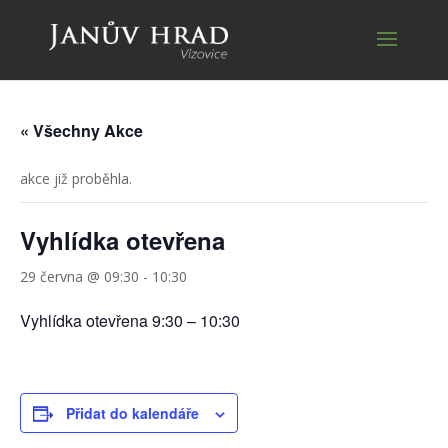
« Všechny Akce
akce již proběhla.
Vyhlídka otevřena
29 června @ 09:30
-
10:30
Vyhlídka otevřena 9:30 – 10:30
Přidat do kalendáře