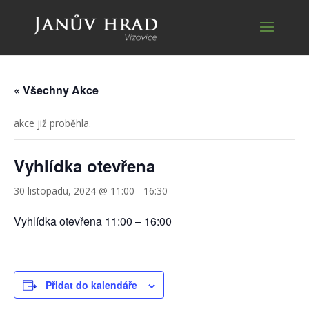
« Všechny Akce
akce již proběhla.
Vyhlídka otevřena
30 listopadu, 2024 @ 11:00
-
16:30
Vyhlídka otevřena 11:00 – 16:00
Přidat do kalendáře