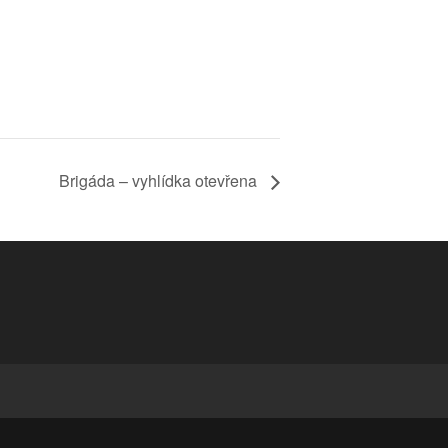
Brigáda – vyhlídka otevřena