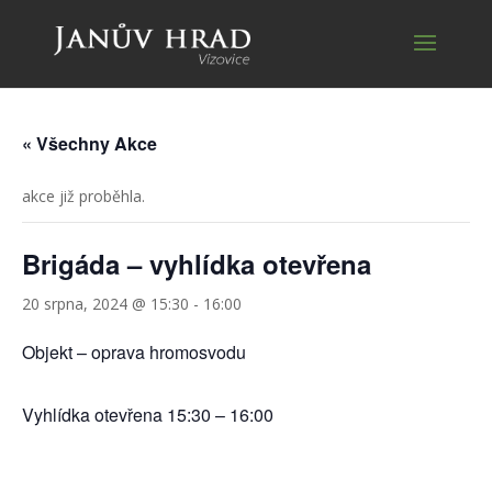
« Všechny Akce
akce již proběhla.
Brigáda – vyhlídka otevřena
20 srpna, 2024 @ 15:30
-
16:00
Objekt – oprava hromosvodu
Vyhlídka otevřena 15:30 – 16:00