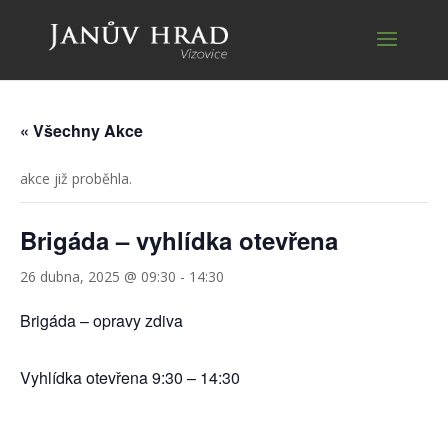
« Všechny Akce
akce již proběhla.
Brigáda – vyhlídka otevřena
26 dubna, 2025 @ 09:30
-
14:30
Brigáda – opravy zdiva
Vyhlídka otevřena 9:30 – 14:30