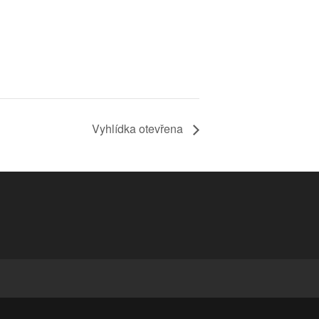
Vyhlídka otevřena