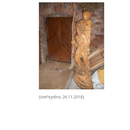
(zveřejněno 26.11.2018)