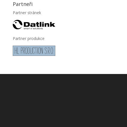
Partneři
Partner stránek
Partner produkce