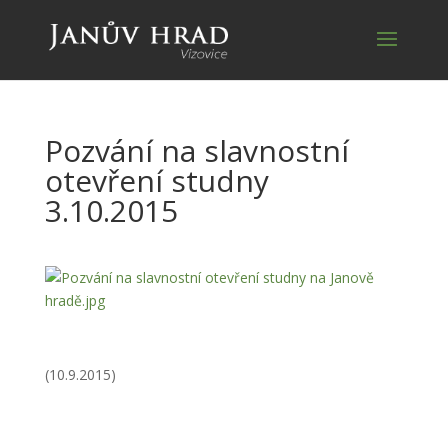
Pozvání na slavnostní
otevření studny
3.10.2015
(10.9.2015)