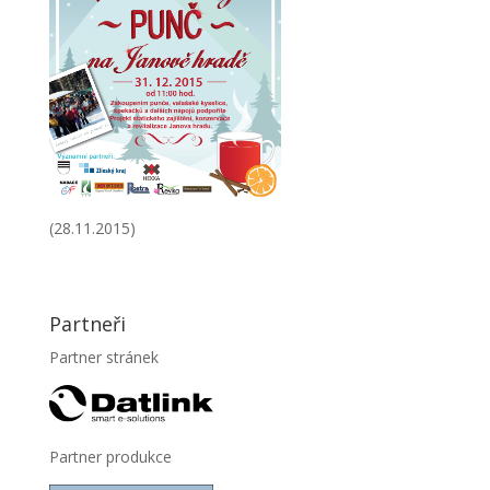
(28.11.2015)
Partneři
Partner stránek
Partner produkce