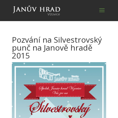
Pozvání na Silvestrovský
punč na Janově hradě
2015