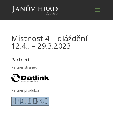
Místnost 4 – dláždění
12.4.. – 29.3.2023
Partneři
Partner stránek
Partner produkce