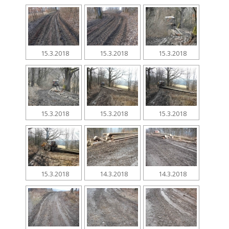
15.3.2018
15.3.2018
15.3.2018
15.3.2018
15.3.2018
15.3.2018
15.3.2018
14.3.2018
14.3.2018