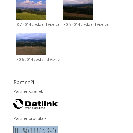
8.7.2014 cesta od Vizovic
30.6.2014 cesta od Vizovic
30.6.2014 cesta od Vizovic
Partneři
Partner stránek
Partner produkce