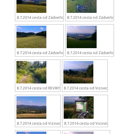
8.7.2014 cesta od Zádveřic
8.7.2014 cesta od Zádveřic
8.7.2014 cesta od Zádveřic
8.7.2014 cesta od Zádveřic
8.7.2014 cesta od REVIKY
8.7.2014 cesta od Vizovic
8.7.2014 cesta od Vizovic
8.7.2014 cesta od Vizovic