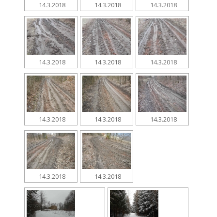
14.3.2018
14.3.2018
14.3.2018
14.3.2018
14.3.2018
14.3.2018
14.3.2018
14.3.2018
14.3.2018
14.3.2018
14.3.2018