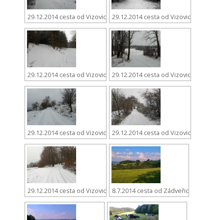
29.12.2014 cesta od Vizovic
29.12.2014 cesta od Vizovic
29.12.2014 cesta od Vizovic
29.12.2014 cesta od Vizovic
29.12.2014 cesta od Vizovic
29.12.2014 cesta od Vizovic
29.12.2014 cesta od Vizovic
8.7.2014 cesta od Zádveřic