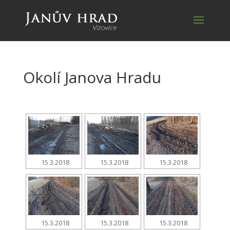
Okolí Janova Hradu
15.3.2018
15.3.2018
15.3.2018
15.3.2018
15.3.2018
15.3.2018