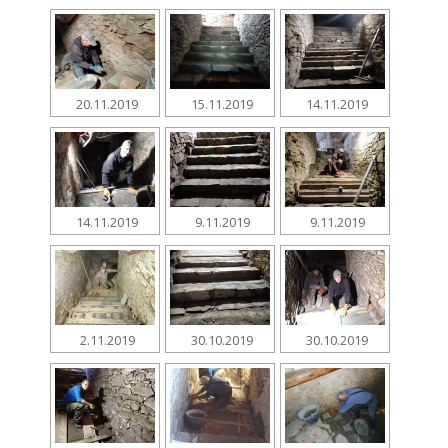
20.11.2019
15.11.2019
14.11.2019
14.11.2019
9.11.2019
9.11.2019
2.11.2019
30.10.2019
30.10.2019