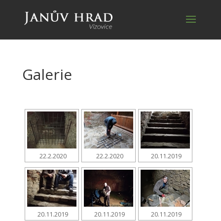
Galerie
22.2.2020
22.2.2020
20.11.2019
20.11.2019
20.11.2019
20.11.2019