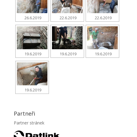
26.6.2019
22.6.2019
22.6.2019
19.6.2019
19.6.2019
19.6.2019
19.6.2019
Partneři
Partner stránek