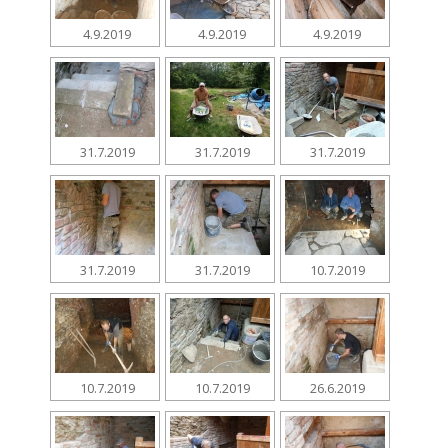
4.9.2019
4.9.2019
4.9.2019
31.7.2019
31.7.2019
31.7.2019
31.7.2019
31.7.2019
10.7.2019
10.7.2019
10.7.2019
26.6.2019