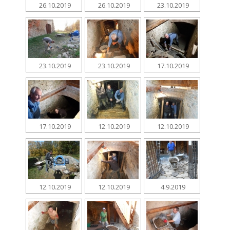
26.10.2019
26.10.2019
23.10.2019
23.10.2019
23.10.2019
17.10.2019
17.10.2019
12.10.2019
12.10.2019
12.10.2019
12.10.2019
4.9.2019