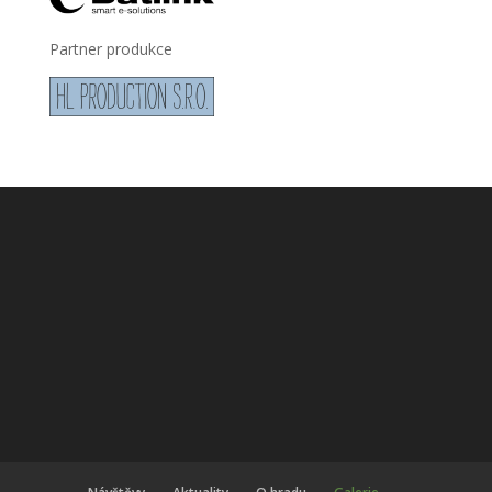
Partner produkce