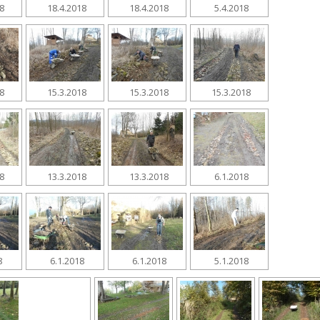
18
18.4.2018
18.4.2018
5.4.2018
18
15.3.2018
15.3.2018
15.3.2018
18
13.3.2018
13.3.2018
6.1.2018
8
6.1.2018
6.1.2018
5.1.2018