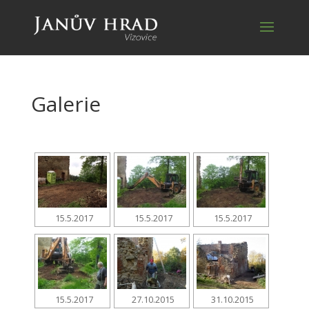
Galerie
15.5.2017
15.5.2017
15.5.2017
15.5.2017
27.10.2015
31.10.2015