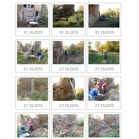
31.10.2015
31.10.2015
31.10.2015
31.10.2015
27.10.2015
27.10.2015
27.10.2015
27.10.2015
27.10.2015