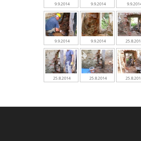
9.9.2014
9.9.2014
9.9.201
9.9.2014
9.9.2014
25.8.20
25.8.2014
25.8.2014
25.8.20