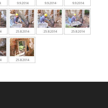
4
9.9.2014
9.9.2014
9.9.2014
14
25.8.2014
25.8.2014
25.8.2014
14
25.8.2014