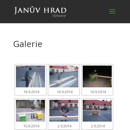
Galerie
16.9.2014
16.9.2014
10.9.2014
10.9.2014
2.9.2014
2.9.2014