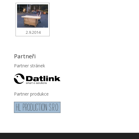
2.9.2014
Partneři
Partner stránek
Partner produkce