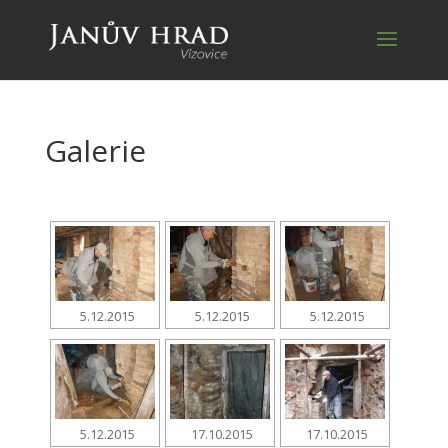
Galerie
5.12.2015
5.12.2015
5.12.2015
5.12.2015
17.10.2015
17.10.2015