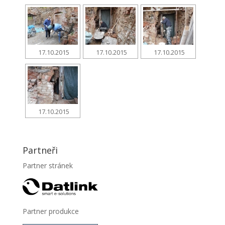
17.10.2015
17.10.2015
17.10.2015
17.10.2015
Partneři
Partner stránek
Partner produkce