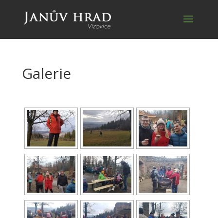
Galerie