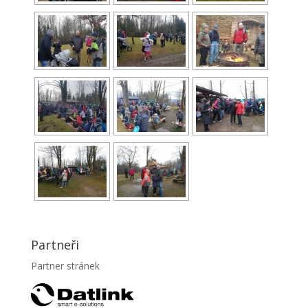
Partneři
Partner stránek