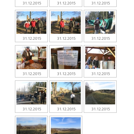
31.12.2015
31.12.2015
31.12.2015
31.12.2015
31.12.2015
31.12.2015
31.12.2015
31.12.2015
31.12.2015
31.12.2015
31.12.2015
31.12.2015