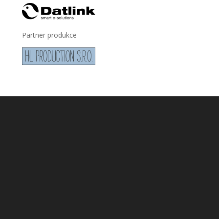
Partner produkce