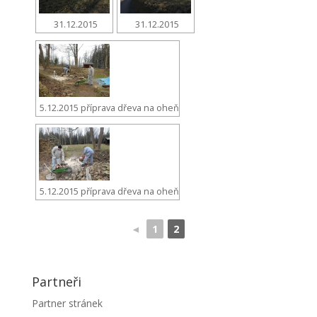
31.12.2015
31.12.2015
5.12.2015 příprava dřeva na oheň
5.12.2015 příprava dřeva na oheň
◄
1
2
Partneři
Partner stránek