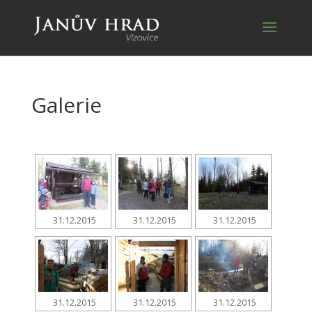
Galerie
31.12.2015
31.12.2015
31.12.2015
31.12.2015
31.12.2015
31.12.2015