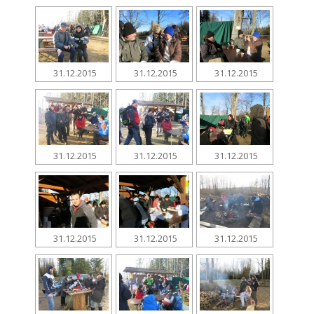
31.12.2015
31.12.2015
31.12.2015
31.12.2015
31.12.2015
31.12.2015
31.12.2015
31.12.2015
31.12.2015