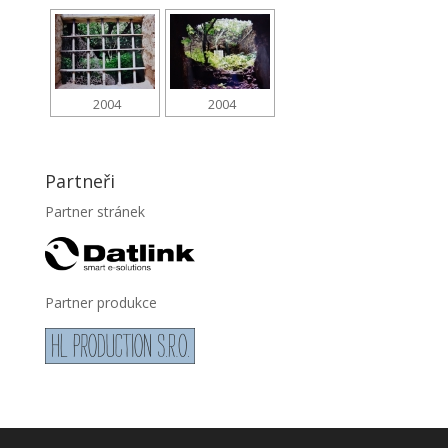
2004
2004
Partneři
Partner stránek
Partner produkce