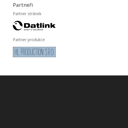
Partneři
Partner stránek
Partner produkce