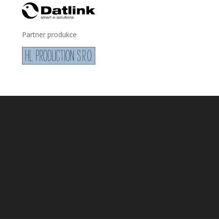
Partner produkce