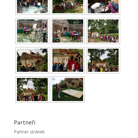
Partneři
Partner stránek