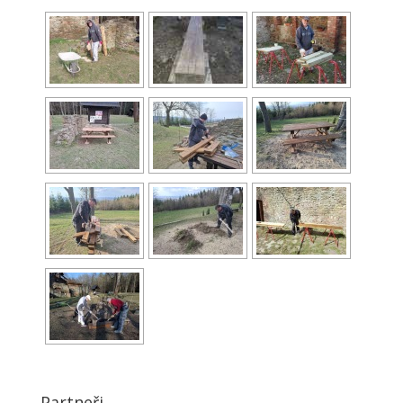
Partneři