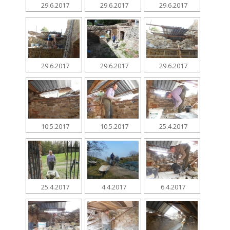
29.6.2017
29.6.2017
29.6.2017
29.6.2017
29.6.2017
29.6.2017
10.5.2017
10.5.2017
25.4.2017
25.4.2017
4.4.2017
6.4.2017