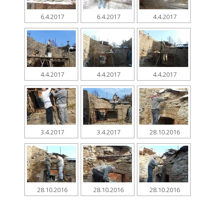
6.4.2017
6.4.2017
4.4.2017
4.4.2017
4.4.2017
4.4.2017
3.4.2017
3.4.2017
28.10.2016
28.10.2016
28.10.2016
28.10.2016