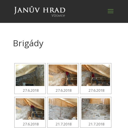
Brigády
27.6.2018
27.6.2018
27.6.2018
27.6.2018
21.7.2018
21.7.2018