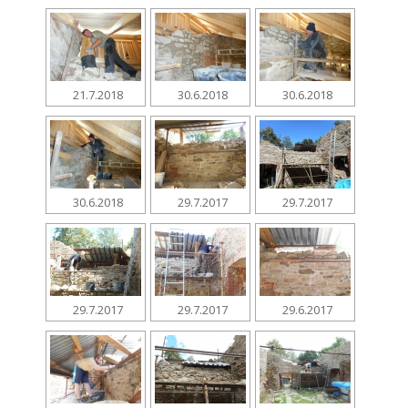
21.7.2018
30.6.2018
30.6.2018
30.6.2018
29.7.2017
29.7.2017
29.7.2017
29.7.2017
29.6.2017