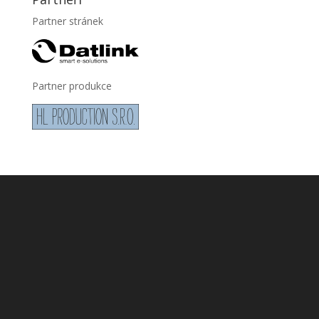
Partner stránek
Partner produkce