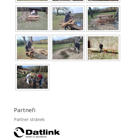
Partneři
Partner stránek