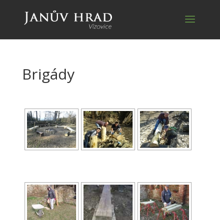
Brigády