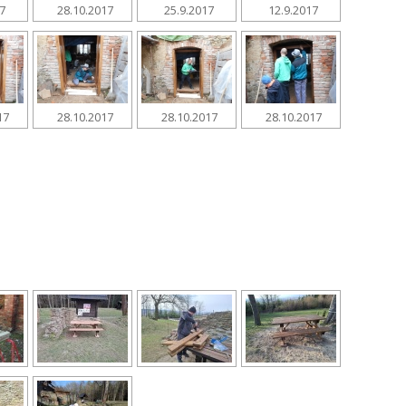
17
28.10.2017
25.9.2017
12.9.2017
17
28.10.2017
28.10.2017
28.10.2017