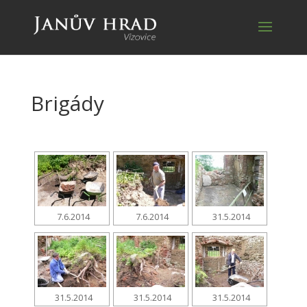
Brigády
7.6.2014
7.6.2014
31.5.2014
31.5.2014
31.5.2014
31.5.2014