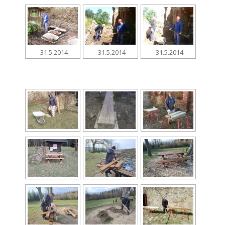
31.5.2014
31.5.2014
31.5.2014