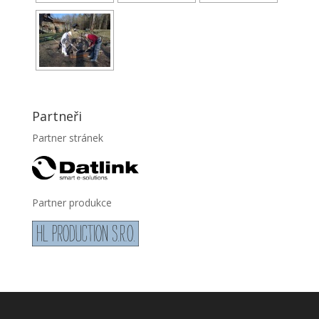
Partneři
Partner stránek
Partner produkce