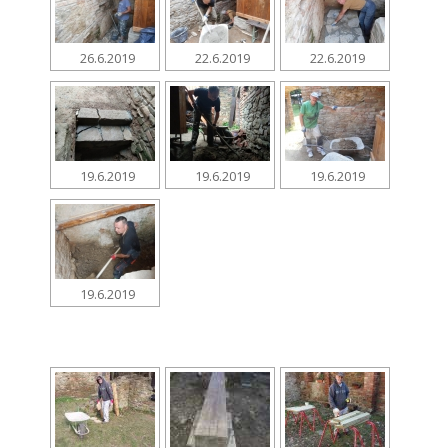
26.6.2019
22.6.2019
22.6.2019
19.6.2019
19.6.2019
19.6.2019
19.6.2019