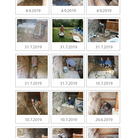
4.9.2019
4.9.2019
4.9.2019
31.7.2019
31.7.2019
31.7.2019
31.7.2019
31.7.2019
10.7.2019
10.7.2019
10.7.2019
26.6.2019