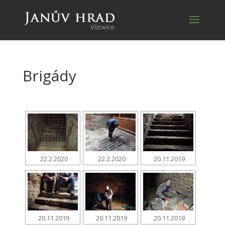
Brigády
22.2.2020
22.2.2020
20.11.2019
20.11.2019
20.11.2019
20.11.2019