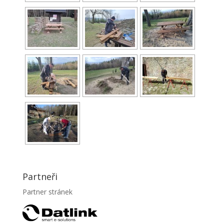
Partneři
Partner stránek