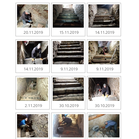
20.11.2019
15.11.2019
14.11.2019
14.11.2019
9.11.2019
9.11.2019
2.11.2019
30.10.2019
30.10.2019