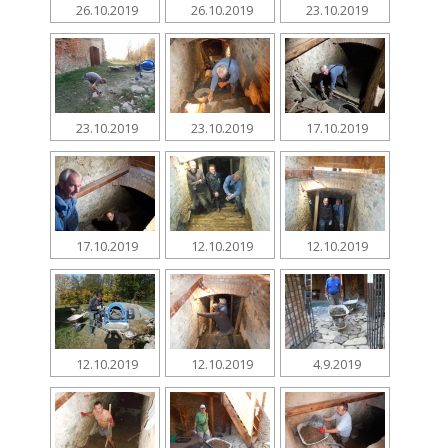
26.10.2019
26.10.2019
23.10.2019
23.10.2019
23.10.2019
17.10.2019
17.10.2019
12.10.2019
12.10.2019
12.10.2019
12.10.2019
4.9.2019