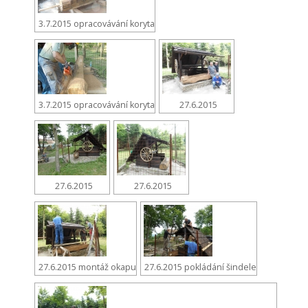
3.7.2015 opracovávání koryta
3.7.2015 opracovávání koryta
27.6.2015
27.6.2015
27.6.2015
27.6.2015 montáž okapu
27.6.2015 pokládání šindele