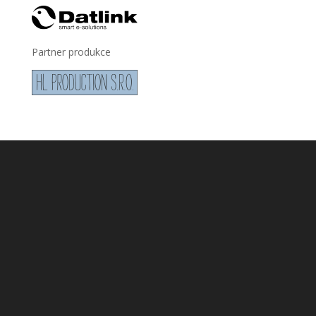
Partner produkce