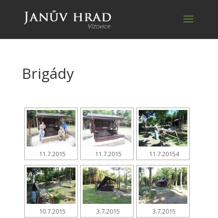
Brigády
11.7.2015
11.7.2015
11.7.20154
10.7.2015
3.7.2015
3.7.2015