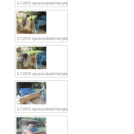
3.7.2015 opracovávání koryta
3.7.2015 opracovávání koryta
3.7.2015 opracovávání koryta
3.7.2015 opracovávání koryta