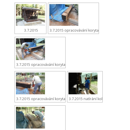
3.7.2015
3.7.2015 opracovávání koryta
3.7.2015 opracovávání koryta
3.7.2015 opracovávání koryta
3.7.2015 natírání kol