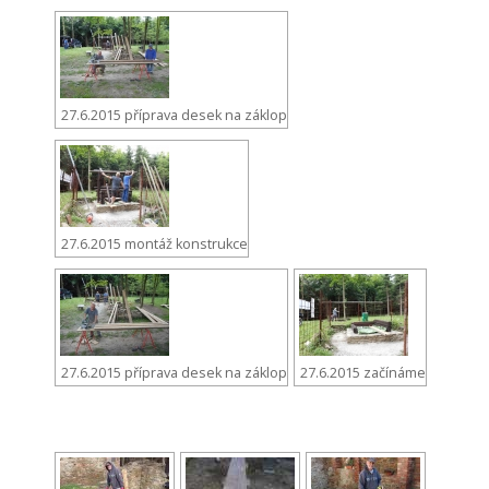
27.6.2015 příprava desek na záklop
27.6.2015 montáž konstrukce
27.6.2015 příprava desek na záklop
27.6.2015 začínáme