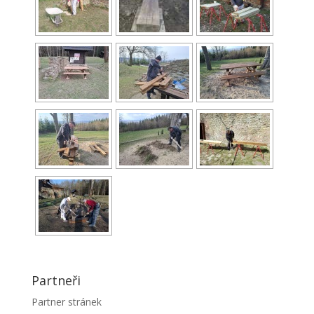
Partneři
Partner stránek