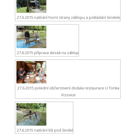
27.6.2015 natírání horní strany záklopu a pokládání šindele
27.6.2015 příprava desek na záklop
27.6.2015 polední občerstvení dodala restaurace U Tonka
Vizovice
27.6.2015 natírání lišt pod šindel