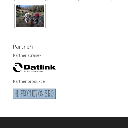
Partneři
Partner stránek
Partner produkce