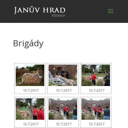
Brigády
15.7.2017
15.7.2017
15.7.2017
15.7.2017
15.7.2017
15.7.2017