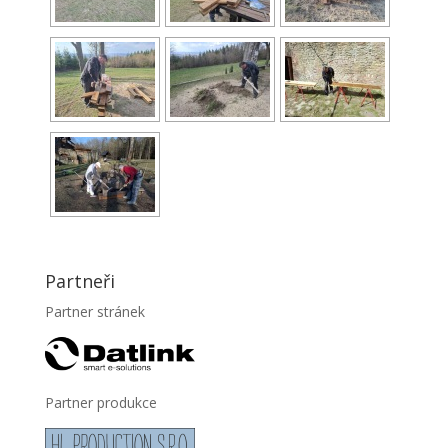
Partneři
Partner stránek
Partner produkce