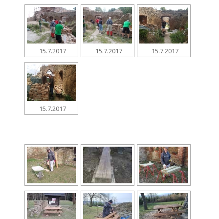
15.7.2017
15.7.2017
15.7.2017
15.7.2017