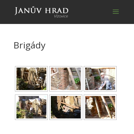
Brigády