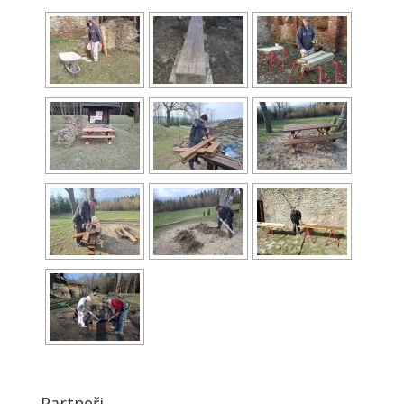
Partneři