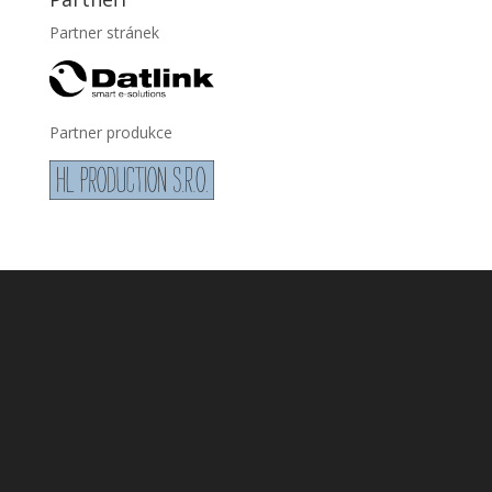
Partner stránek
Partner produkce