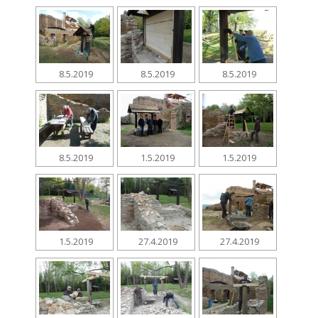
8.5.2019
8.5.2019
8.5.2019
8.5.2019
1.5.2019
1.5.2019
1.5.2019
27.4.2019
27.4.2019