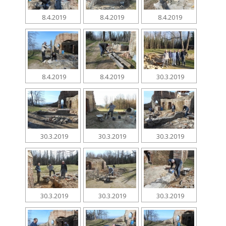
8.4.2019
8.4.2019
8.4.2019
8.4.2019
8.4.2019
30.3.2019
30.3.2019
30.3.2019
30.3.2019
30.3.2019
30.3.2019
30.3.2019