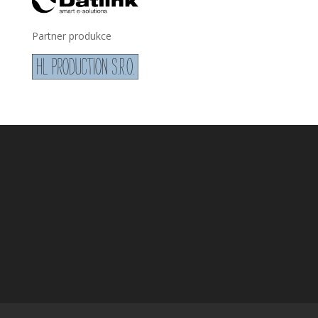
Partner produkce