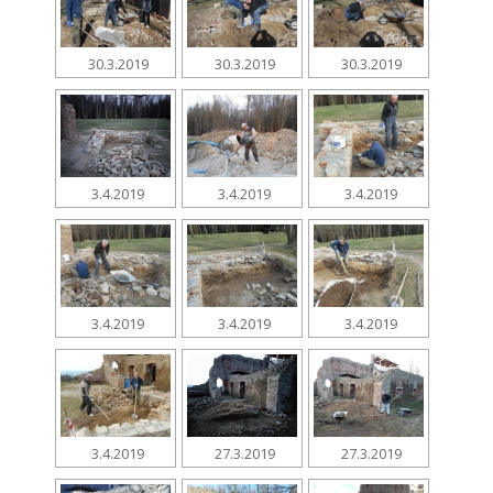
30.3.2019
30.3.2019
30.3.2019
3.4.2019
3.4.2019
3.4.2019
3.4.2019
3.4.2019
3.4.2019
3.4.2019
27.3.2019
27.3.2019