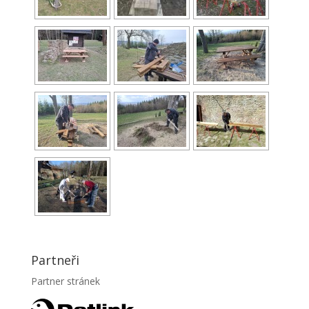
Partneři
Partner stránek