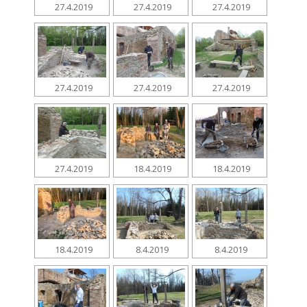
27.4.2019
27.4.2019
27.4.2019
27.4.2019
27.4.2019
27.4.2019
27.4.2019
18.4.2019
18.4.2019
18.4.2019
8.4.2019
8.4.2019