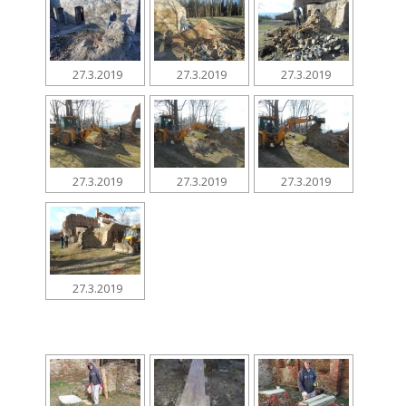
27.3.2019
27.3.2019
27.3.2019
27.3.2019
27.3.2019
27.3.2019
27.3.2019