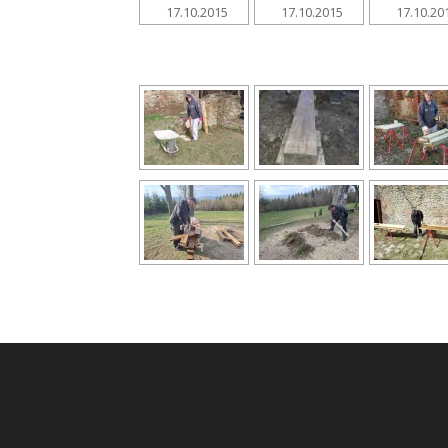
17.10.2015
17.10.2015
17.10.20