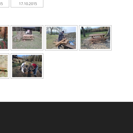
15
17.10.2015