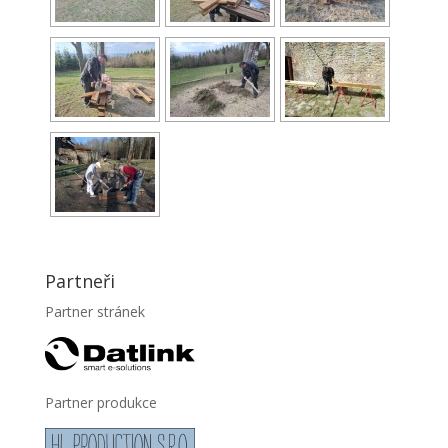
Partneři
Partner stránek
Partner produkce